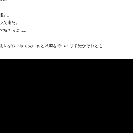
姫」。
少女達だ。
本城さらに……
乱世を戦い抜く先に君と城姫を待つのは栄光かそれとも……