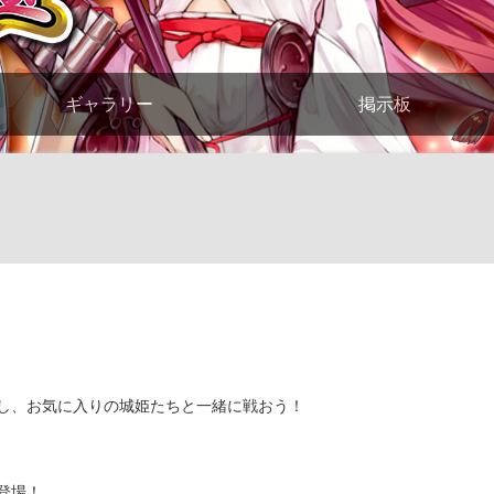
ギャラリー
掲示板
し、お気に入りの城姫たちと一緒に戦おう！
登場！