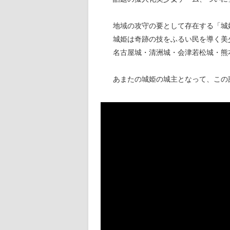
地域の攻守の要として存在する「城
城姫は奇跡の技をふるい民を導く美
名古屋城・清洲城・会津若松城・熊
あまたの城姫の城主となって、この