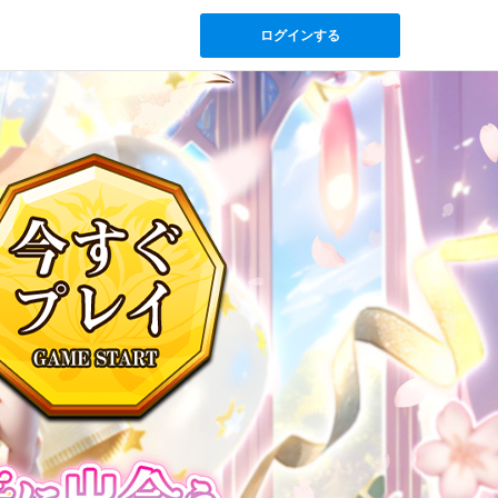
ログインする