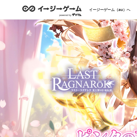
イージーゲーム（au）へ