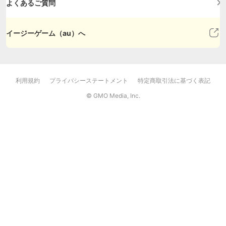
よくあるご質問
イージーゲーム（au）へ
利用規約
プライバシーステートメント
特定商取引法に基づく表記
© GMO Media, Inc.