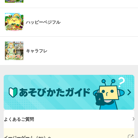
ハッピーベジフル
キャラフレ
よくあるご質問
イージーゲーム（au）へ